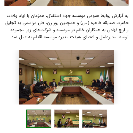
به گزارش روابط عمومی موسسه جهاد استقلال، همزمان با ایام ولادت
حضرت صدیقه طاهره (س) و همچنین روز زن، طی مراسمی به تجلیل
و ارج نهادن به همکاران خانم در موسسه و شرکت‌های زیر مجموعه
توسط مدیرعامل و اعضای هیئت مدیره موسسه اقدام به عمل آمد.