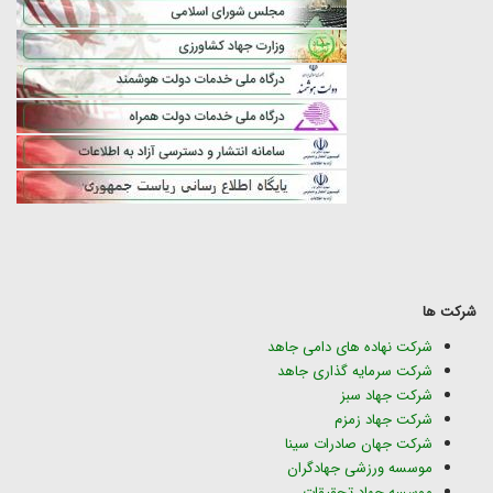
شرکت ها
شرکت نهاده های دامی جاهد
شرکت سرمایه گذاری جاهد
شرکت جهاد سبز
شرکت جهاد زمزم
شرکت جهان صادرات سینا
موسسه ورزشی جهادگران
موسسه جهاد تحقیقات