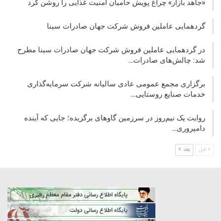
«جاهد بازار» چراغ پویش حامیان امنیت غذایی را روشن کرد
گردهمایی عاملین فروش شرکت جهان صادرات سینا
در گردهمایی عاملین فروش شرکت جهان صادرات سینا مطرح
شد: چالش‌های صادرات…
برگزاری مجمع عمومی عادی سالیانه شرکت سرمایه‌گذاری
خدمات صنایع روستایی…
روایت یک نیم‌روز در سرزمین گاوهای برگزیده؛ جایی که آینده
دامپروری…
قبل
بعد