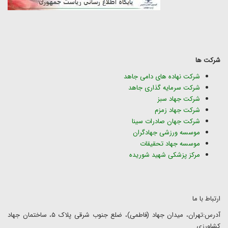
شرکت ها
شرکت نهاده های دامی جاهد
شرکت سرمایه گذاری جاهد
شرکت جهاد سبز
شرکت جهاد زمزم
شرکت جهان صادرات سینا
موسسه ورزشی جهادگران
موسسه جهاد تحقیقات
مرکز پزشکی شهید شوریده
ارتباط با ما
آدرس:تهران، میدان جهاد (فاطمی)، ضلع جنوب شرقی پلاک ۵، ساختمان جهاد
کشاورزی