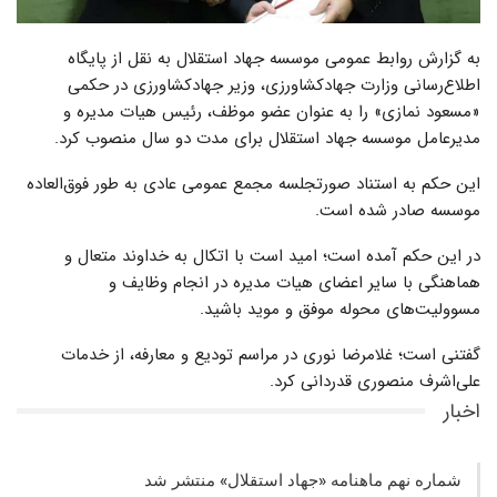
به گزارش روابط عمومی موسسه جهاد استقلال به نقل از پایگاه
اطلاع‌رسانی وزارت جهادکشاورزی، وزیر جهادکشاورزی در حکمی
«مسعود نمازی» را به عنوان عضو موظف، رئیس هیات مدیره و
مدیرعامل موسسه جهاد استقلال برای مدت دو سال منصوب کرد
.
این حکم به استناد صورتجلسه مجمع عمومی عادی به طور فوق‌العاده
موسسه صادر شده است.
در این حکم آمده است؛ امید است با اتکال به خداوند متعال و
هماهنگی با سایر اعضای هیات مدیره در انجام وظایف و
مسوولیت
های محوله موفق و‌ موید باشید.
گفتنی است؛ غلامرضا نوری در مراسم تودیع و معارفه، از خدمات
علی‌اشرف منصوری قدردانی کرد.
اخبار
شماره نهم ماهنامه «جهاد استقلال» منتشر شد