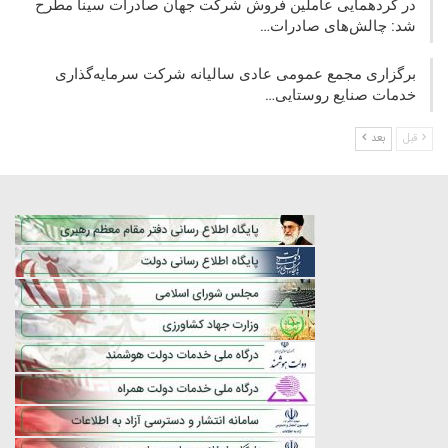
در گردهمایی عاملین فروش شرکت جهان صادرات سینا مطرح
شد: چالش‌های صادرات…
برگزاری مجمع عمومی عادی سالیانه شرکت سرمایه‌گذاری
خدمات صنایع روستایی…
قبل
بعد