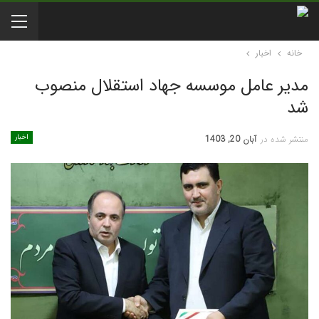
خانه
اخبار
مدیر عامل موسسه جهاد استقلال منصوب
شد
اخبار
منتشر شده در
آبان 20, 1403