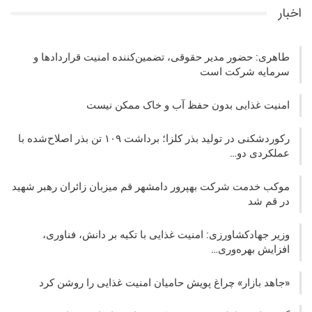
اخبار
طاهری: حضور مدیر حقوقی، تضمین‌کننده امنیت قراردادها و
سرمایه شرکت‌ است
امنیت غذایی بدون حفظ آب و خاک ممکن نیست
رکوردشکنی در تولید بذر کلزا؛ برداشت ۱۰۹ تن بذر اصلاح‌شده با
عملکردی دو…
موکب خدمت شرکت بهپرور دامشهر قم میزبان زائران رهبر شهید
در قم شد
وزیر جهادکشاورزی: امنیت غذایی با تکیه بر دانش، فناوری،
افزایش بهره‌وری…
«جاهد بازار» چراغ پویش حامیان امنیت غذایی را روشن کرد