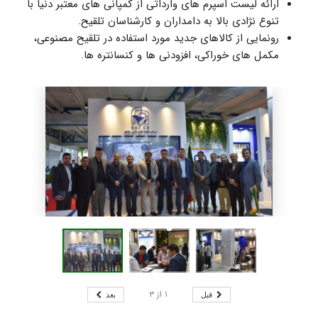
ارائه لیست اسپرم های وارداتی از کمپانی های معتبر دنیا با
تنوع نژادی بالا به دامداران و کارشناسان تلقیح.
رونمایی از کالاهای جدید مورد استفاده در تلقیح مصنوعی،
مکمل های خوراکی، افزودنی ها و کنسانتره ها.
۱
از
۳
قبل
بعد