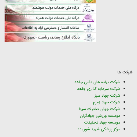
شرکت ها
شرکت نهاده های دامی جاهد
شرکت سرمایه گذاری جاهد
شرکت جهاد سبز
شرکت جهاد زمزم
شرکت جهان صادرات سینا
موسسه ورزشی جهادگران
موسسه جهاد تحقیقات
مرکز پزشکی شهید شوریده