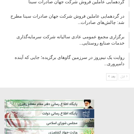
گردهمایی عاملین فروش شرکت جهان صادرات سینا
در گردهمایی عاملین فروش شرکت جهان صادرات سینا مطرح
شد: چالش‌های صادرات…
برگزاری مجمع عمومی عادی سالیانه شرکت سرمایه‌گذاری
خدمات صنایع روستایی…
روایت یک نیم‌روز در سرزمین گاوهای برگزیده؛ جایی که آینده
دامپروری…
قبل
بعد