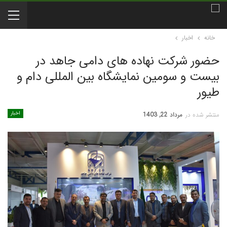
خانه
اخبار
حضور شرکت نهاده های دامی جاهد در
بیست و سومین نمایشگاه بین المللی دام و
طیور
اخبار
منتشر شده در
مرداد 22, 1403