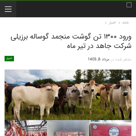
خانه
اخبار
ورود ۱۳۰۰ تن گوشت منجمد گوساله برزیلی
شرکت جاهد در تیر ماه
اخبار
منتشر شده در
مرداد 8, 1403