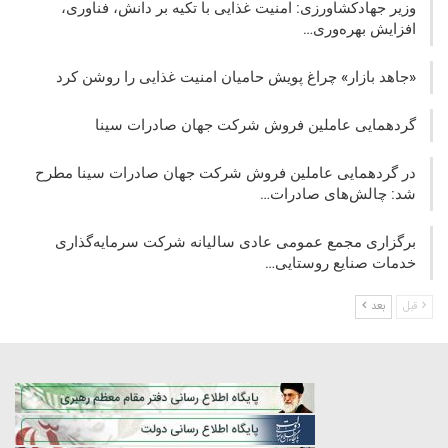
وزیر جهادکشاورزی: امنیت غذایی با تکیه بر دانش، فناوری،
افزایش بهره‌وری…
«جاهد بازار» چراغ پویش حامیان امنیت غذایی را روشن کرد
گردهمایی عاملین فروش شرکت جهان صادرات سینا
در گردهمایی عاملین فروش شرکت جهان صادرات سینا مطرح
شد: چالش‌های صادرات…
برگزاری مجمع عمومی عادی سالیانه شرکت سرمایه‌گذاری
خدمات صنایع روستایی…
قبل
بعد