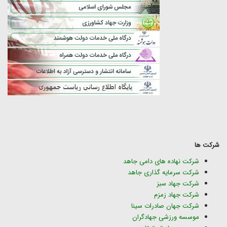
شرکت ها
شرکت نهاده های دامی جاهد
شرکت سرمایه گذاری جاهد
شرکت جهاد سبز
شرکت جهاد زمزم
شرکت جهان صادرات سینا
موسسه ورزشی جهادگران