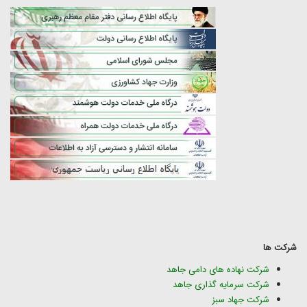
شرکت ها
شرکت نهاده های دامی جاهد
شرکت سرمایه گذاری جاهد
شرکت جهاد سبز