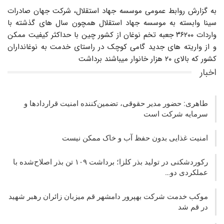
به گزارش روابط عمومی موسسه جهاد استقلال، شرکت جهان صادرات
سینا وابسته به موسسه جهاد استقلال همچون سال های گذشته با
واردات ۳۶۲۰۰ جعبه تخم نوغان از کشور چین با حداکثر کیفیت ممکن
و از واریته های جدید گامی کوچک در راستای خدمت به نوغانداران
کشور که بالای ۲۰ هزار خانوار میباشند برداشت
اخبار
طاهری: حضور مدیر حقوقی، تضمین‌کننده امنیت قراردادها و
سرمایه شرکت‌ است
امنیت غذایی بدون حفظ آب و خاک ممکن نیست
رکوردشکنی در تولید بذر کلزا؛ برداشت ۱۰۹ تن بذر اصلاح‌شده با
عملکردی دو…
موکب خدمت شرکت بهپرور دامشهر قم میزبان زائران رهبر شهید
در قم شد