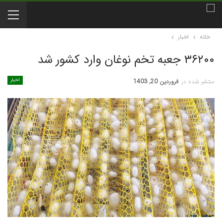
خانه
اخبار
۳۶۲۰۰ جعبه تخم نوغان وارد کشور شد
اخبار
منتشر شده در
فروردین 20, 1403