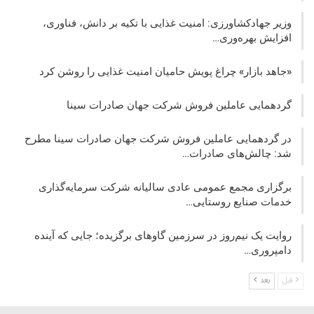
وزیر جهادکشاورزی: امنیت غذایی با تکیه بر دانش، فناوری،
افزایش بهره‌وری…
«جاهد بازار» چراغ پویش حامیان امنیت غذایی را روشن کرد
گردهمایی عاملین فروش شرکت جهان صادرات سینا
در گردهمایی عاملین فروش شرکت جهان صادرات سینا مطرح
شد: چالش‌های صادرات…
برگزاری مجمع عمومی عادی سالیانه شرکت سرمایه‌گذاری
خدمات صنایع روستایی…
روایت یک نیم‌روز در سرزمین گاوهای برگزیده؛ جایی که آینده
دامپروری…
قبل
بعد