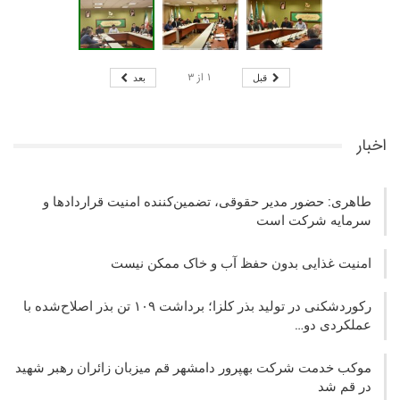
۱
از
۳
قبل
بعد
اخبار
طاهری: حضور مدیر حقوقی، تضمین‌کننده امنیت قراردادها و
سرمایه شرکت‌ است
امنیت غذایی بدون حفظ آب و خاک ممکن نیست
رکوردشکنی در تولید بذر کلزا؛ برداشت ۱۰۹ تن بذر اصلاح‌شده با
عملکردی دو…
موکب خدمت شرکت بهپرور دامشهر قم میزبان زائران رهبر شهید
در قم شد