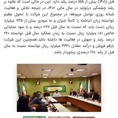
قبل (۱۴۰۱) بیش از ۱۵۵ درصد رشد دارد. این در حالی است که علاوه بر
رشد چشمگیر درتولید در سال مالی ۱۴۰۲، در نتیجه تلاش و فعالیت
شبانه روزی عوامل مربوطه، در مجموع این شرکت با تحول عظیم
توانسته زیان انباشته را کاملاً جبران و به سودی بیش از ۷۳۵ میلیارد
ریالی دست یابد که نسبت به سال قبل ۲۷۷ درصد و با سود عملیاتی
خالص ۱۸۱ میلیارد ریال نسبت به زیان عملکرد سال قبل توانسته ۲۶۰
درصد رشد و جهش در فعالیت ها داشته باشد.همچنین این شرکت
بارقم فروش و درآمد معادل ۳۶۴۰ میلیارد ریال توانسته نسبت به سال
قبل از رشد ۱۹۸ درصدی برخوردار باشد.