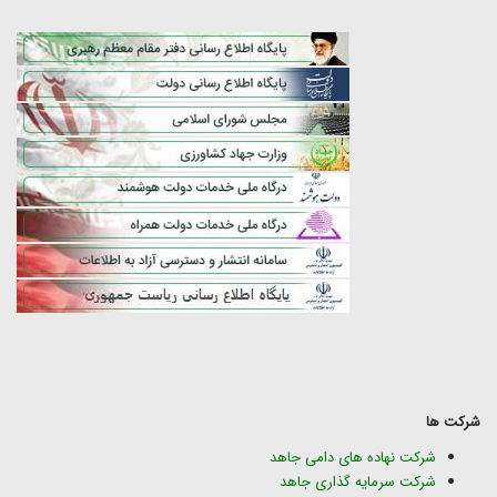
شرکت ها
شرکت نهاده های دامی جاهد
شرکت سرمایه گذاری جاهد