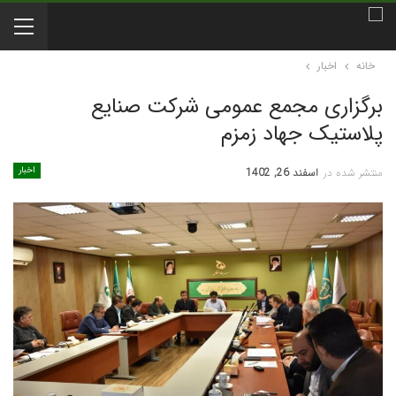
خانه
اخبار
برگزاری مجمع عمومی شرکت صنایع
پلاستیک جهاد زمزم
اخبار
منتشر شده در
اسفند 26, 1402