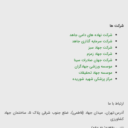
شرکت ها
شرکت نهاده های دامی جاهد
شرکت سرمایه گذاری جاهد
شرکت جهاد سبز
شرکت جهاد زمزم
شرکت جهان صادرات سینا
موسسه ورزشی جهادگران
موسسه جهاد تحقیقات
مرکز پزشکی شهید شوریده
ارتباط با ما
آدرس:تهران، میدان جهاد (فاطمی)، ضلع جنوب شرقی پلاک ۵، ساختمان جهاد
کشاورزی