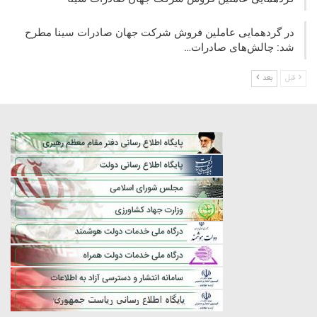
در گردهمایی عاملین فروش شرکت جهان صادرات سینا مطرح
شد: چالش‌های صادرات…
قبل
بعد