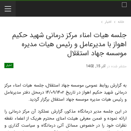
خانه
اخبار
جلسه هیات امناء مرکز درمانی شهید حکیم
اهواز با مدیرعامل و رئیس هیات مدیره
موسسه جهاد استقلال
اخبار
منتشر شده در
آذر 15, 1402
به گزارش روابط عمومی موسسه جهاد استقلال، جلسه هیات امناء مرکز
درمانی شهید حکیم اهواز در تاریخ ۱۴/۰۹/۱۴۰۲ درمحل دفتر مدیرعامل
و رئیس هیات مدیره موسسه جهاد استقلال برگزار گردید.
در این جلسه مدیر درمانگاه مذکور، گزارش عملکرد آن مرکز درمانی را
ارائه نموده و ضمن معرفی هیئت امنای محترم هریک از اعضاء نقطه
نظرات خود را در خصوص مسائل آتی درمانگاه و سیاست گذاری و