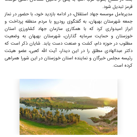
قرمز تبدیل شود.
مدیرعامل موسسه جهاد استقلال، در ادامه بازدید خود، با حضور در نماز
جمعه شهرستان بهبهان، به گفتگوی رودررو با مردم منطقه پرداخت و
ابراز امیدواری کرد که با همکاری سازمان جهاد کشاورزی استان
خوزستان و حمایت سرمایه گذاران، شهرستان بهبهان به وضعیت
مطلوب در حوزه دام، کشت و صنعت دست یابد. شایان ذکر است که
دکتر عبدالهادی مطلق را در این دیدار، آیت الله کعبی، عضو هیئت
رئیسه مجلس خبرگان و نماینده استان خوزستان در این شورا همراهی
کرده است.