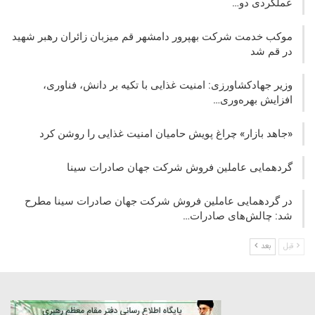
عملکردی دو…
موکب خدمت شرکت بهپرور دامشهر قم میزبان زائران رهبر شهید
در قم شد
وزیر جهادکشاورزی: امنیت غذایی با تکیه بر دانش، فناوری،
افزایش بهره‌وری…
«جاهد بازار» چراغ پویش حامیان امنیت غذایی را روشن کرد
گردهمایی عاملین فروش شرکت جهان صادرات سینا
در گردهمایی عاملین فروش شرکت جهان صادرات سینا مطرح
شد: چالش‌های صادرات…
قبل
بعد