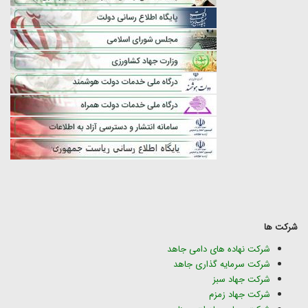
شرکت ها
شرکت نهاده های دامی جاهد
شرکت سرمایه گذاری جاهد
شرکت جهاد سبز
شرکت جهاد زمزم