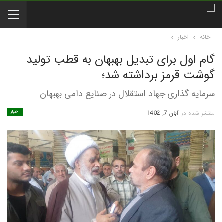
خانه
اخبار
گام اول برای تبدیل بهبهان به قطب تولید
گوشت قرمز برداشته شد؛
سرمایه گذاری جهاد استقلال در صنایع دامی بهبهان
اخبار
منتشر شده در
آبان 7, 1402