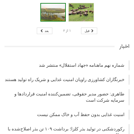
۱
از
۲
قبل
بعد
اخبار
شماره نهم ماهنامه «جهاد استقلال» منتشر شد
خبرنگاران کشاورزی راویان امنیت غذایی و شریک راه تولید هستند
طاهری: حضور مدیر حقوقی، تضمین‌کننده امنیت قراردادها و
سرمایه شرکت‌ است
امنیت غذایی بدون حفظ آب و خاک ممکن نیست
رکوردشکنی در تولید بذر کلزا؛ برداشت ۱۰۹ تن بذر اصلاح‌شده با