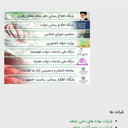
شرکت ها
شرکت نهاده های دامی جاهد
شرکت سرمایه گذاری جاهد