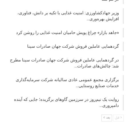
وزیر جهادکشاورزی: امنیت غذایی با تکیه بر دانش، فناوری،
افزایش بهره‌وری…
«جاهد بازار» چراغ پویش حامیان امنیت غذایی را روشن کرد
گردهمایی عاملین فروش شرکت جهان صادرات سینا
در گردهمایی عاملین فروش شرکت جهان صادرات سینا مطرح
شد: چالش‌های صادرات…
برگزاری مجمع عمومی عادی سالیانه شرکت سرمایه‌گذاری
خدمات صنایع روستایی…
روایت یک نیم‌روز در سرزمین گاوهای برگزیده؛ جایی که آینده
دامپروری…
قبل
بعد