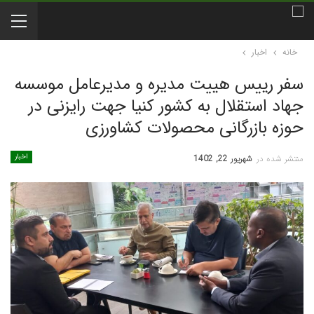
خانه
اخبار
سفر رییس هییت مدیره و مدیرعامل موسسه
جهاد استقلال به کشور کنیا جهت رایزنی در
حوزه بازرگانی محصولات کشاورزی
اخبار
منتشر شده در
شهریور 22, 1402