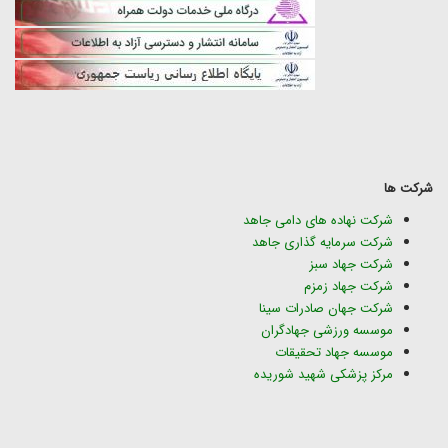
شرکت ها
شرکت نهاده های دامی جاهد
شرکت سرمایه گذاری جاهد
شرکت جهاد سبز
شرکت جهاد زمزم
شرکت جهان صادرات سینا
موسسه ورزشی جهادگران
موسسه جهاد تحقیقات
مرکز پزشکی شهید شوریده