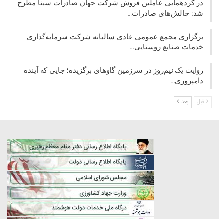
در گردهمایی عاملین فروش شرکت جهان صادرات سینا مطرح
شد: چالش‌های صادرات…
برگزاری مجمع عمومی عادی سالیانه شرکت سرمایه‌گذاری
خدمات صنایع روستایی…
روایت یک نیم‌روز در سرزمین گاوهای برگزیده؛ جایی که آینده
دامپروری…
قبل
بعد