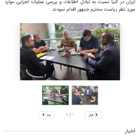
ایران در کنیا نسبت به تبادل اطلاعات و بررسی عملیات اجرایی موارد
مورد نظر ریاست محترم جمهور اقدام نمودند.
۱
از
۲
قبل
بعد
اخبار