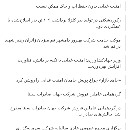
امنیت غذایی بدون حفظ آب و خاک ممکن نیست
رکوردشکنی در تولید بذر کلزا؛ برداشت ۱۰۹ تن بذر اصلاح‌شده با
عملکردی دو…
موکب خدمت شرکت بهپرور دامشهر قم میزبان زائران رهبر شهید
در قم شد
وزیر جهادکشاورزی: امنیت غذایی با تکیه بر دانش، فناوری،
افزایش بهره‌وری…
«جاهد بازار» چراغ پویش حامیان امنیت غذایی را روشن کرد
گردهمایی عاملین فروش شرکت جهان صادرات سینا
در گردهمایی عاملین فروش شرکت جهان صادرات سینا مطرح
شد: چالش‌های صادرات…
برگزاری مجمع عمومی عادی سالیانه شرکت سرمایه‌گذاری