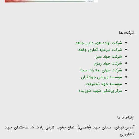
شرکت ها
شرکت نهاده های دامی جاهد
شرکت سرمایه گذاری جاهد
شرکت جهاد سبز
شرکت جهاد زمزم
شرکت جهان صادرات سینا
موسسه ورزشی جهادگران
موسسه جهاد تحقیقات
مرکز پزشکی شهید شوریده
ارتباط با ما
آدرس:تهران، میدان جهاد (فاطمی)، ضلع جنوب شرقی پلاک ۵، ساختمان جهاد
کشاورزی