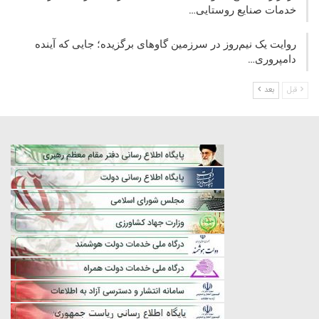
خدمات صنایع روستایی…
روایت یک نیم‌روز در سرزمین گاوهای برگزیده؛ جایی که آینده
دامپروری…
قبل
بعد