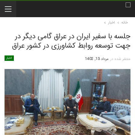
خانه
اخبار
جلسه با سفیر ایران در عراق گامی دیگر در
جهت توسعه روابط کشاورزی در کشور عراق
اخبار
منتشر شده در
مرداد 13, 1402