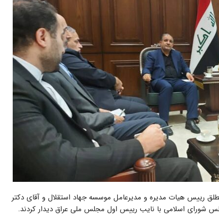
طلق رییس هیات مدیره و مدیرعامل موسسه جهاد استقلال و آقای دکتر
 شورای اسلامی با نایب رییس اول مجلس ملی عراق دیدار کردند.