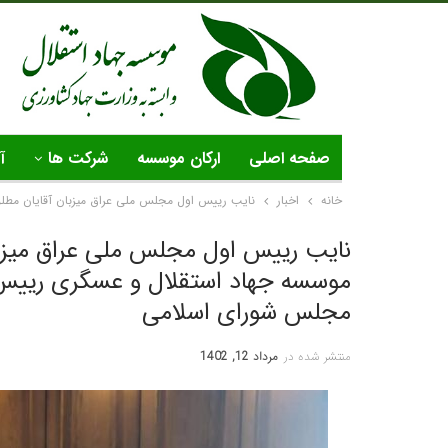
صفحه اصلی
ارکان موسسه
شرکت ها
آ
خانه
اخبار
نایب رییس اول مجلس ملی عراق میزبان آقایان مطل
نایب رییس اول مجلس ملی عراق میزبا
موسسه جهاد استقلال و عسگری رییس 
مجلس شورای اسلامی
منتشر شده در
مرداد 12, 1402