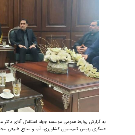
به گزارش روابط عمومی موسسه جهاد استقلال آقای دکتر م
عسگری رییس کمیسیون کشاورزی، آب و منابع طبیعی مجلس