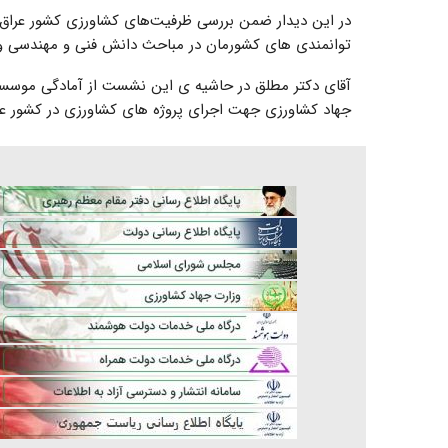
در این دیدار ضمن بررسی ظرفیت‌های کشاورزی کشور عراق و
توانمندی ‎های کشورمان در مباحث دانش فنی و مهندسی و وجود نیروهای متخصص در این زمینه، بحث و گفتگو شد.
آقای دکتر مطلق در حاشیه ی این نشست از آمادگی موسسه 
جهاد کشاورزی جهت اجرای پروژه های کشاورزی در کشور عرا