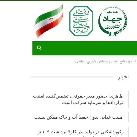
 آب و منابع طبیعی مجلس شورای اسلامی
اخبار
طاهری: حضور مدیر حقوقی، تضمین‌کننده امنیت
قراردادها و سرمایه شرکت‌ است
امنیت غذایی بدون حفظ آب و خاک ممکن نیست
رکوردشکنی در تولید بذر کلزا؛ برداشت ۱۰۹ تن