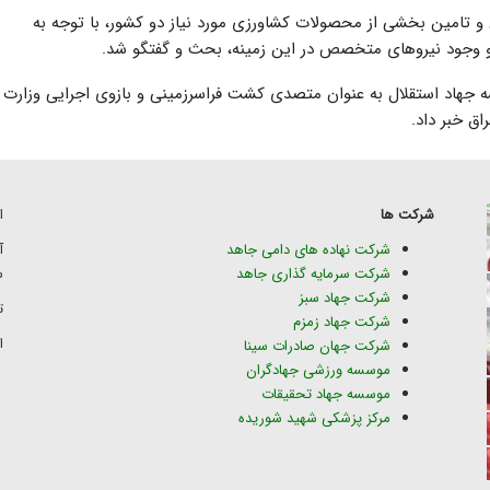
 تامین بخشی از محصولات کشاورزی مورد نیاز دو کشور، با توجه به
جهاد استقلال به عنوان متصدی کشت فراسرزمینی و بازوی اجرایی وزارت
ق خبر داد.
شرکت ها
ا
شرکت نهاده های دامی جاهد
شرکت سرمایه گذاری جاهد
س
شرکت جهاد سبز
تلف
شرکت جهاد زمزم
ای
شرکت جهان صادرات سینا
موسسه ورزشی جهادگران
موسسه جهاد تحقیقات
مرکز پزشکی شهید شوریده