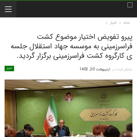
خانه
اخبار
پیرو تفویض اختیار موضوع کشت
فراسرزمینی به موسسه جهاد استقلال جلسه
ی کارگروه کشت فراسرزمینی برگزار گردید.
اخبار
منتشر شده در
اردیبهشت 20, 1402