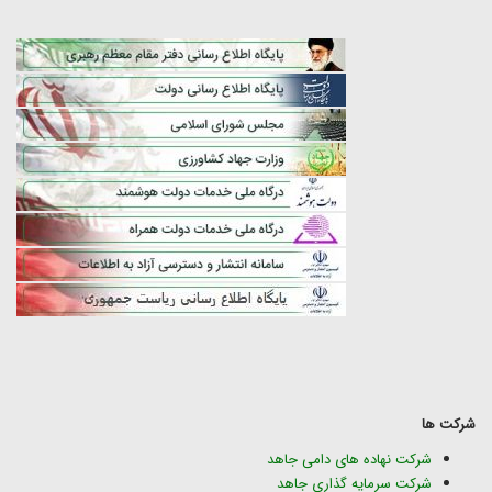
شرکت ها
شرکت نهاده های دامی جاهد
شرکت سرمایه گذاری جاهد