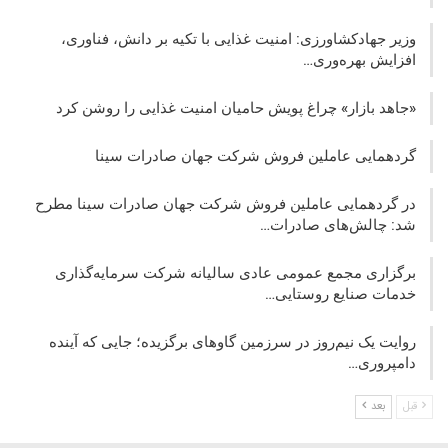
وزیر جهادکشاورزی: امنیت غذایی با تکیه بر دانش، فناوری،
افزایش بهره‌وری…
«جاهد بازار» چراغ پویش حامیان امنیت غذایی را روشن کرد
گردهمایی عاملین فروش شرکت جهان صادرات سینا
در گردهمایی عاملین فروش شرکت جهان صادرات سینا مطرح
شد: چالش‌های صادرات…
برگزاری مجمع عمومی عادی سالیانه شرکت سرمایه‌گذاری
خدمات صنایع روستایی…
روایت یک نیم‌روز در سرزمین گاوهای برگزیده؛ جایی که آینده
دامپروری…
قبل
بعد