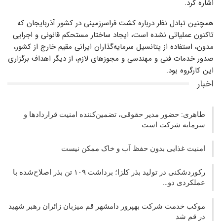
اشاره کرد.
همچنین تبادل نظر درباره کشت فراسرزمینی در کشور آذربایجان که
تاکنون عملیاتی نشده‌ است، ایجاد ساختار مستحکم قانونی و اجرایی
مدون، استفاده از پتانسیل سرمایه‌گذاران ایرانی مقیم خارج از کشور،
صدور خدمات فنی و مهندسی و مجوزهای لازم، از دیگر اهداف برگزاری
این کارگروه بود.
اخبار
طاهری: حضور مدیر حقوقی، تضمین‌کننده امنیت قراردادها و
سرمایه شرکت‌ است
امنیت غذایی بدون حفظ آب و خاک ممکن نیست
رکوردشکنی در تولید بذر کلزا؛ برداشت ۱۰۹ تن بذر اصلاح‌شده با
عملکردی دو…
موکب خدمت شرکت بهپرور دامشهر قم میزبان زائران رهبر شهید
در قم شد