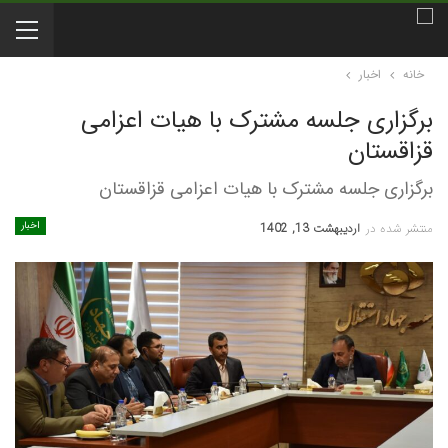
خانه
اخبار
برگزاری جلسه مشترک با هیات اعزامی
قزاقستان
برگزاری جلسه مشترک با هیات اعزامی قزاقستان
اخبار
منتشر شده در
اردیبهشت 13, 1402