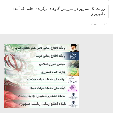
روایت یک نیم‌روز در سرزمین گاوهای برگزیده؛ جایی که آینده
دامپروری…
قبل
بعد