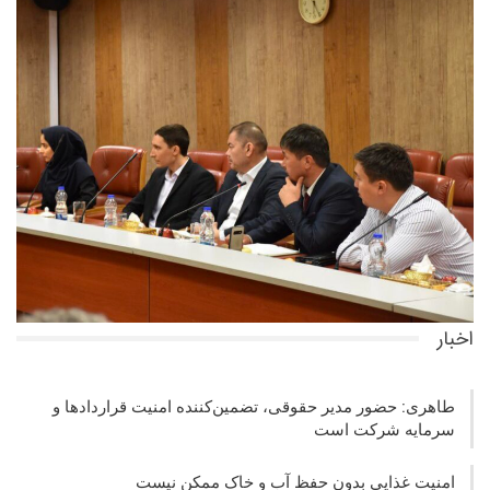
اخبار
طاهری: حضور مدیر حقوقی، تضمین‌کننده امنیت قراردادها و
سرمایه شرکت‌ است
امنیت غذایی بدون حفظ آب و خاک ممکن نیست