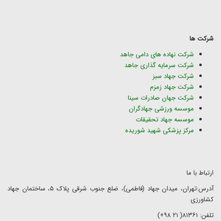
شرکت ها
شرکت نهاده های دامی جاهد
شرکت سرمایه گذاری جاهد
شرکت جهاد سبز
شرکت جهاد زمزم
شرکت جهان صادرات سینا
موسسه ورزشی جهادگران
موسسه جهاد تحقیقات
مرکز پزشکی شهید شوریده
ارتباط با ما
آدرس:تهران، میدان جهاد (فاطمی)، ضلع جنوب شرقی پلاک ۵، ساختمان جهاد
کشاورزی
تلفن: ۸۱۳۶۱( ۲۱ ۹۸+)