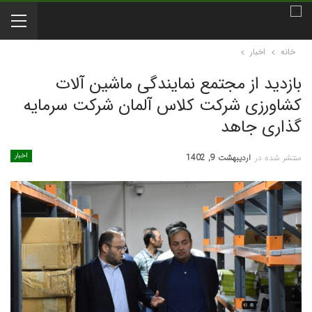
خانه
اخبار
بازدید از مجتمع نمایندگی ماشین آلات
کشاورزی شرکت کلاس آلمان شرکت سرمایه
گذاری جاهد
اخبار
منتشر شده در
اردیبهشت 9, 1402