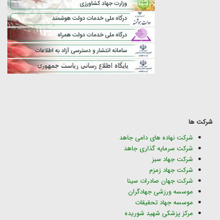
شرکت ها
شرکت نهاده های دامی جاهد
شرکت سرمایه گذاری جاهد
شرکت جهاد سبز
شرکت جهاد زمزم
شرکت جهان صادرات سینا
موسسه ورزشی جهادگران
موسسه جهاد تحقیقات
مرکز پزشکی شهید شوریده