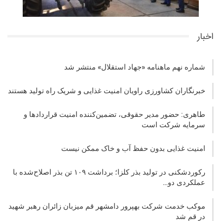
اخبار
شماره نهم ماهنامه «جهاد استقلال» منتشر شد
خبرنگاران کشاورزی راویان امنیت غذایی و شریک راه تولید هستند
طاهری: حضور مدیر حقوقی، تضمین‌کننده امنیت قراردادها و
سرمایه شرکت‌ است
امنیت غذایی بدون حفظ آب و خاک ممکن نیست
رکوردشکنی در تولید بذر کلزا؛ برداشت ۱۰۹ تن بذر اصلاح‌شده با
عملکردی دو…
موکب خدمت شرکت بهپرور دامشهر قم میزبان زائران رهبر شهید
در قم شد