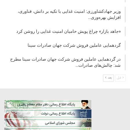
وزیر جهادکشاورزی: امنیت غذایی با تکیه بر دانش، فناوری،
افزایش بهره‌وری…
«جاهد بازار» چراغ پویش حامیان امنیت غذایی را روشن کرد
گردهمایی عاملین فروش شرکت جهان صادرات سینا
در گردهمایی عاملین فروش شرکت جهان صادرات سینا مطرح
شد: چالش‌های صادرات…
قبل
بعد