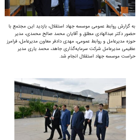
به گزارش روابط عمومی موسسه جهاد استقلال، بازدید این مجتمع با
حضور دکتر عبدالهادی مطلق و آقایان محمد صالح محمدی، مدیر
حوزه مدیرعامل و روابط عمومی، مهدی دادفر معاون مدیرعامل، فرامرز
عظیمی مدیرعامل شرکت سرمایه‌گذاری جاهد، محمد یاری مدیر
حراست موسسه جهاد استقلال انجام شد.