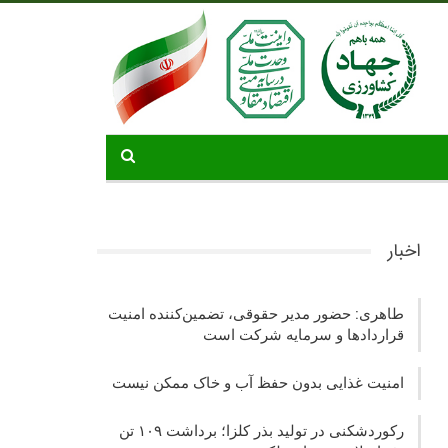
اخبار
طاهری: حضور مدیر حقوقی، تضمین‌کننده امنیت
قراردادها و سرمایه شرکت‌ است
امنیت غذایی بدون حفظ آب و خاک ممکن نیست
رکوردشکنی در تولید بذر کلزا؛ برداشت ۱۰۹ تن