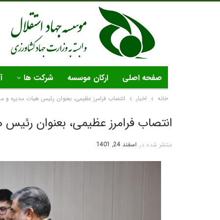
صفحه اصلی
ارکان موسسه
شرکت ها
آ
خانه
اخبار
انتصاب فرامرز عظیمی، بعنوان رئیس هیات مدیره و 
انتصاب فرامرز عظیمی، بعنوان رئیس 
منتشر شده در
اسفند 24, 1401