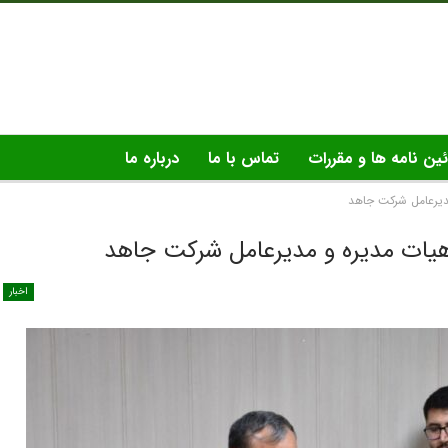
ئین نامه ها و مقررات
تماس با ما
درباره ما
مدیرعامل شرکت جاهد
هیات مدیره و مدیرعامل شرکت جاهد
اخبار