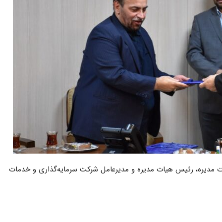
مدیره، رئیس هیات مدیره و مدیرعامل شرکت سرمایه‌گذاری و خدمات