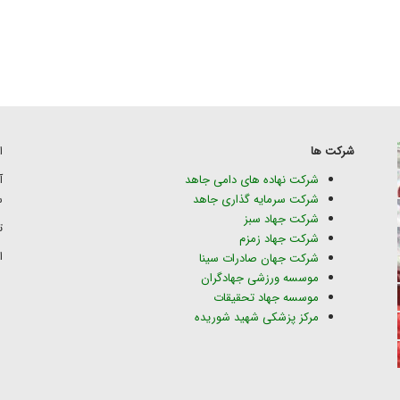
شرکت ها
ا
شرکت نهاده های دامی جاهد
شرکت سرمایه گذاری جاهد
س
شرکت جهاد سبز
تلف
شرکت جهاد زمزم
ای
شرکت جهان صادرات سینا
موسسه ورزشی جهادگران
موسسه جهاد تحقیقات
مرکز پزشکی شهید شوریده