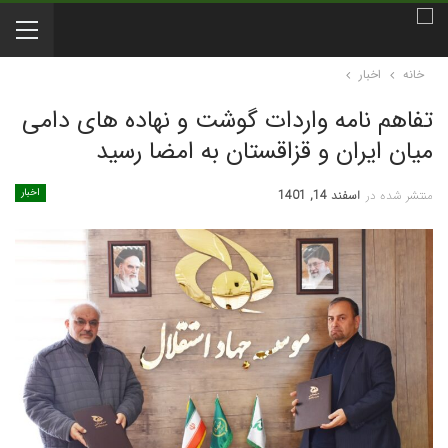
خانه
اخبار
تفاهم نامه واردات گوشت و نهاده های دامی
میان ایران و قزاقستان به امضا رسید
اخبار
منتشر شده در
اسفند 14, 1401