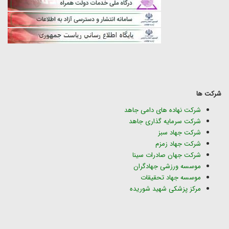
شرکت ها
شرکت نهاده های دامی جاهد
شرکت سرمایه گذاری جاهد
شرکت جهاد سبز
شرکت جهاد زمزم
شرکت جهان صادرات سینا
موسسه ورزشی جهادگران
موسسه جهاد تحقیقات
مرکز پزشکی شهید شوریده