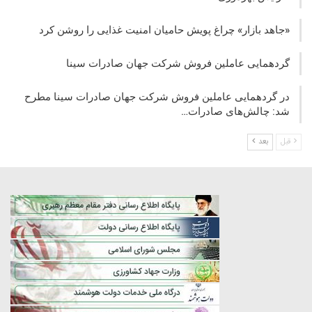
«جاهد بازار» چراغ پویش حامیان امنیت غذایی را روشن کرد
گردهمایی عاملین فروش شرکت جهان صادرات سینا
در گردهمایی عاملین فروش شرکت جهان صادرات سینا مطرح
شد: چالش‌های صادرات…
قبل
بعد