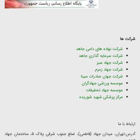
شرکت ها
شرکت نهاده های دامی جاهد
شرکت سرمایه گذاری جاهد
شرکت جهاد سبز
شرکت جهاد زمزم
شرکت جهان صادرات سینا
موسسه ورزشی جهادگران
موسسه جهاد تحقیقات
مرکز پزشکی شهید شوریده
ارتباط با ما
آدرس:تهران، میدان جهاد (فاطمی)، ضلع جنوب شرقی پلاک ۵، ساختمان جهاد