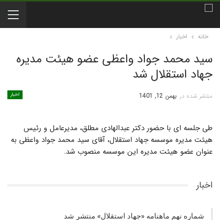
خانه
اخبار
سید محمد جواد واعظی عضو هیئت مدیره
جهاد استقلال شد
اخبار
منتشر شده در
بهمن 12, 1401
طی جلسه ای با حضور دکتر عبدالهادی مطلق، مدیرعامل و رئیس
هیئت مدیره موسسه جهاد استقلال، آقای سید محمد جواد واعظی به
عنوان عضو هیئت مدیره این موسسه منصوب شد.
اخبار
شماره نهم ماهنامه «جهاد استقلال» منتشر شد