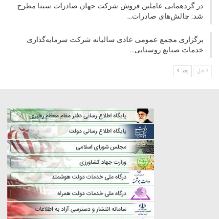
در گردهمایی عاملین فروش شرکت جهان صادرات سینا مطرح
شد: چالش‌های صادرات…
برگزاری مجمع عمومی عادی سالیانه شرکت سرمایه‌گذاری
خدمات صنایع روستایی…
قبل
بعد