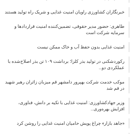
خبرنگاران کشاورزی راویان امنیت غذایی و شریک راه تولید هستند
طاهری: حضور مدیر حقوقی، تضمین‌کننده امنیت قراردادها و
سرمایه شرکت‌ است
امنیت غذایی بدون حفظ آب و خاک ممکن نیست
رکوردشکنی در تولید بذر کلزا؛ برداشت ۱۰۹ تن بذر اصلاح‌شده با
عملکردی دو…
موکب خدمت شرکت بهپرور دامشهر قم میزبان زائران رهبر شهید
در قم شد
وزیر جهادکشاورزی: امنیت غذایی با تکیه بر دانش، فناوری،
افزایش بهره‌وری…
«جاهد بازار» چراغ پویش حامیان امنیت غذایی را روشن کرد