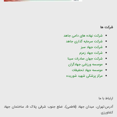
شرکت ها
شرکت نهاده های دامی جاهد
شرکت سرمایه گذاری جاهد
شرکت جهاد سبز
شرکت جهاد زمزم
شرکت جهان صادرات سینا
موسسه ورزشی جهادگران
موسسه جهاد تحقیقات
مرکز پزشکی شهید شوریده
ارتباط با ما
آدرس:تهران، میدان جهاد (فاطمی)، ضلع جنوب شرقی پلاک ۵، ساختمان جهاد
کشاورزی