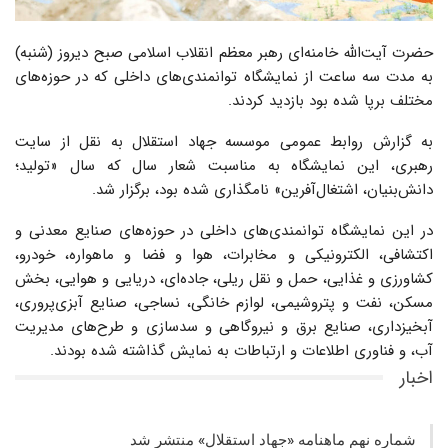
حضرت آیت‌الله خامنه‌ای رهبر معظم انقلاب اسلامی صبح دیروز (شنبه)
به مدت سه ساعت از نمایشگاه توانمندی‌های داخلی که در حوزه‌های
مختلف برپا شده بود بازدید کردند.
به گزارش روابط عمومی موسسه جهاد استقلال به نقل از سایت
رهبری، این نمایشگاه به مناسبت شعار سال که سال «تولید؛
دانش‌بنیان، اشتغال‌آفرین» نامگذاری شده بود، برگزار شد.
در این نمایشگاه توانمندی‌های داخلی در حوزه‌های صنایع معدنی و
اکتشافی، الکترونیکی و مخابرات، هوا و فضا و ماهواره، خودرو،
کشاورزی و غذایی، حمل و نقل ریلی، جاده‌ای، دریایی و هوایی، بخش
مسکن، نفت و پتروشیمی، لوازم خانگی، نساجی، صنایع آبزی‌پروری،
آبخیزداری، صنایع برق و نیروگاهی و سدسازی و طرح‌های مدیریت
آب، و فناوری اطلاعات و ارتباطات به نمایش گذاشته شده بودند.
اخبار
شماره نهم ماهنامه «جهاد استقلال» منتشر شد