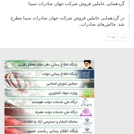
گردهمایی عاملین فروش شرکت جهان صادرات سینا
در گردهمایی عاملین فروش شرکت جهان صادرات سینا مطرح
شد: چالش‌های صادرات…
قبل
بعد