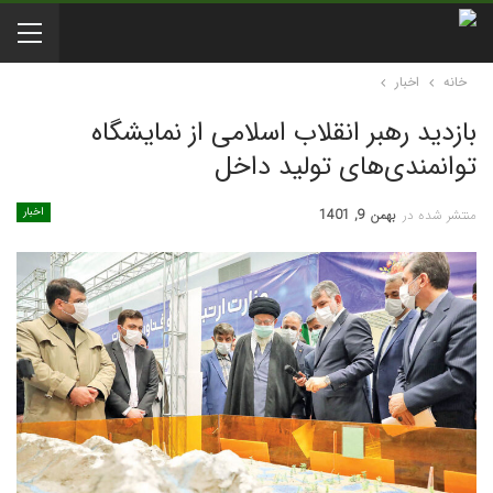
خانه
اخبار
بازدید رهبر انقلاب اسلامی از نمایشگاه
توانمندی‌های تولید داخل
اخبار
منتشر شده در
بهمن 9, 1401