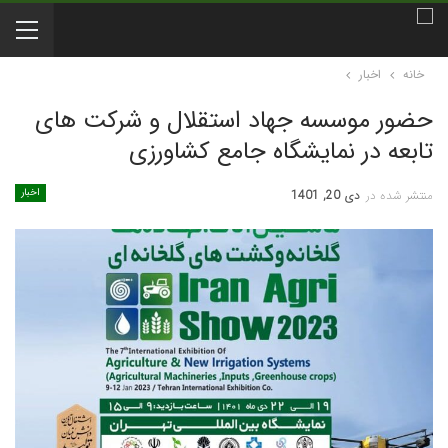
خانه
اخبار
حضور موسسه جهاد استقلال و شرکت های
تابعه در نمایشگاه جامع کشاورزی
اخبار
منتشر شده در
دی 20, 1401