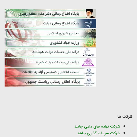
شرکت ها
شرکت نهاده های دامی جاهد
شرکت سرمایه گذاری جاهد