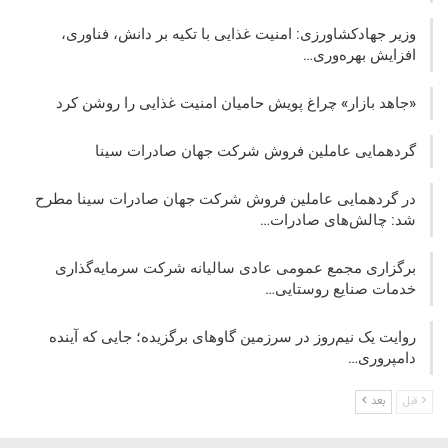
وزیر جهادکشاورزی: امنیت غذایی با تکیه بر دانش، فناوری،
افزایش بهره‌وری…
«جاهد بازار» چراغ پویش حامیان امنیت غذایی را روشن کرد
گردهمایی عاملین فروش شرکت جهان صادرات سینا
در گردهمایی عاملین فروش شرکت جهان صادرات سینا مطرح
شد: چالش‌های صادرات…
برگزاری مجمع عمومی عادی سالیانه شرکت سرمایه‌گذاری
خدمات صنایع روستایی…
روایت یک نیم‌روز در سرزمین گاوهای برگزیده؛ جایی که آینده
دامپروری…
قبل
بعد