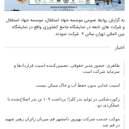
به گزارش روابط عمومی موسسه جهاد استقلال، موسسه جهاد استقلال
و شرکت های تابعه در نمایشگاه جامع کشاورزی واقع در نمایشگاه
بین المللی تهران سالن ۶ شرکت نمودند.
اخبار
طاهری: حضور مدیر حقوقی، تضمین‌کننده امنیت قراردادها و
سرمایه شرکت‌ است
امنیت غذایی بدون حفظ آب و خاک ممکن نیست
رکوردشکنی در تولید بذر کلزا؛ برداشت ۱۰۹ تن بذر اصلاح‌شده با
عملکردی دو…
موکب خدمت شرکت بهپرور دامشهر قم میزبان زائران رهبر شهید
در قم شد