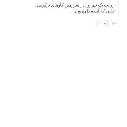
روایت یک نیم‌روز در سرزمین گاوهای برگزیده؛
جایی که آینده دامپروری…
قبل
بعد