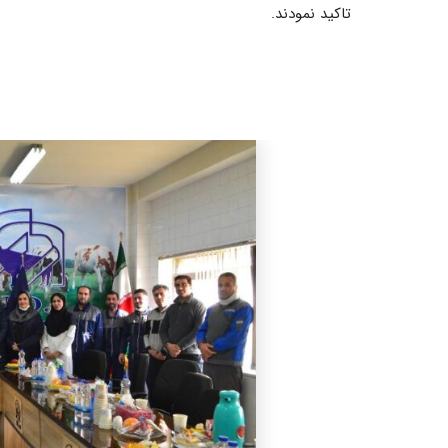
تاکید نمودند.