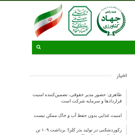
اخبار
طاهری: حضور مدیر حقوقی، تضمین‌کننده امنیت
قراردادها و سرمایه شرکت‌ است
امنیت غذایی بدون حفظ آب و خاک ممکن نیست
رکوردشکنی در تولید بذر کلزا؛ برداشت ۱۰۹ تن