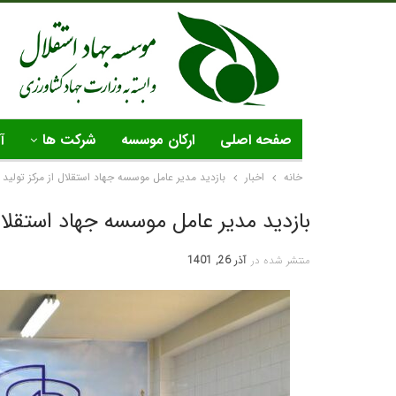
صفحه اصلی
ارکان موسسه
شرکت ها
آ
خانه
اخبار
بازدید مدیر عامل موسسه جهاد استقلال از مرکز تولید 
بازدید مدیر عامل موسسه جهاد استقلال
منتشر شده در
آذر 26, 1401