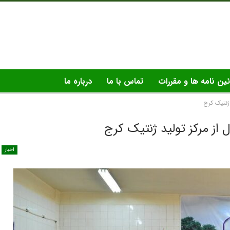
ئین نامه ها و مقررات
تماس با ما
درباره ما
ژنتیک کرج
 از مرکز تولید ژنتیک کرج
اخبار