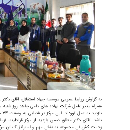
به گزارش روابط عمومی موسسه جهاد استقلال، آقای دکتر 
باز
باشد. آقای دکتر مطلق ضمن بازدید از مرکز قرنطینه، آزما
زحمت کش آن مجموعه به نقش مهم و استراتژیک آن مرکز 