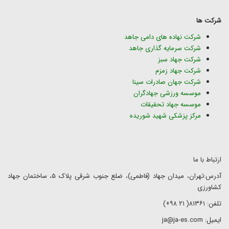
شرکت ها
شرکت نهاده های دامی جاهد
شرکت سرمایه گذاری جاهد
شرکت جهاد سبز
شرکت جهاد زمزم
شرکت جهان صادرات سینا
موسسه ورزشی جهادگران
موسسه جهاد تحقیقات
مرکز پزشکی شهید شوریده
ارتباط با ما
آدرس:تهران، میدان جهاد (فاطمی)، ضلع جنوب شرقی پلاک ۵، ساختمان جهاد
کشاورزی
تلفن: ۸۱۳۶۱( ۲۱ ۹۸+)
ایمیل: ja@ja-es.com