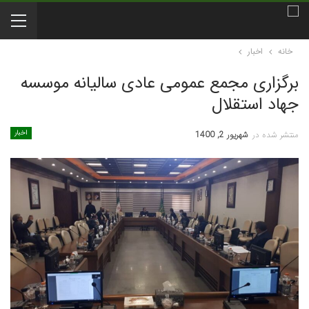
خانه
اخبار
برگزاری مجمع عمومی عادی سالیانه موسسه
جهاد استقلال
اخبار
منتشر شده در
شهریور 2, 1400