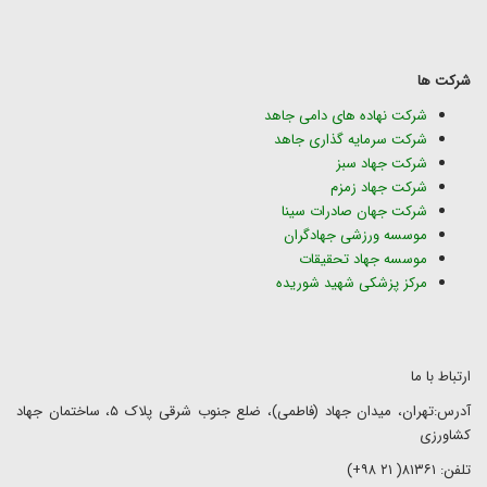
شرکت ها
شرکت نهاده های دامی جاهد
شرکت سرمایه گذاری جاهد
شرکت جهاد سبز
شرکت جهاد زمزم
شرکت جهان صادرات سینا
موسسه ورزشی جهادگران
موسسه جهاد تحقیقات
مرکز پزشکی شهید شوریده
ارتباط با ما
آدرس:تهران، میدان جهاد (فاطمی)، ضلع جنوب شرقی پلاک ۵، ساختمان جهاد
کشاورزی
تلفن: ۸۱۳۶۱( ۲۱ ۹۸+)