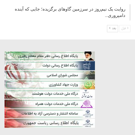
روایت یک نیم‌روز در سرزمین گاوهای برگزیده؛ جایی که آینده
دامپروری…
قبل
بعد