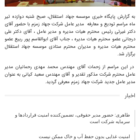
به گزارش پایگاه خبری موسسه جهاد استقلال، صبح شنبه دوازده تیر
ماه مراسم تودیع و معارفه مدیر عامل شرکت جهاد زمزم با حضور آقای
دکتر غیرتی رئیس محترم هیات مدیره و مدیر عامل ، آقای دکتر علی
درجانی عضو محترم هیات مدیره ، جناب آقای ابوالقاسم پور ربیع عضو
محترم هیات مدیره و مدیران محترم ستادی موسسه جهاد استقلال
برگزار شد.
در این مراسم از زحمات آقای مهندس محمد مهدی رحمانیان مدیر
عامل محترم شرکت مذکور تقدیر و آقای مهندس سعید کیانی به عنوان
مدیر عامل جدید شرکت جهاد زمزم معرفی گردید.
اخبار
طاهری: حضور مدیر حقوقی، تضمین‌کننده امنیت قراردادها و
سرمایه شرکت‌ است
امنیت غذایی بدون حفظ آب و خاک ممکن نیست