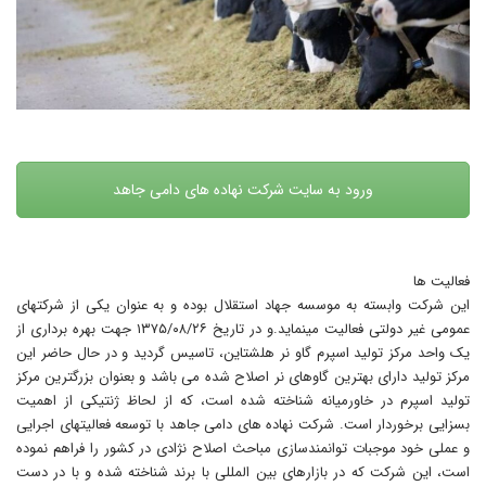
ورود به سایت شرکت نهاده های دامی جاهد
فعالیت ها
این شرکت وابسته به موسسه جهاد استقلال بوده و به عنوان یکی از شرکتهای
عمومی غیر دولتی فعالیت مینماید.و در تاریخ ۱۳۷۵/۰۸/۲۶ جهت بهره برداری از
یک واحد مرکز تولید اسپرم گاو نر هلشتاین، تاسیس گردید و در حال حاضر این
مرکز تولید دارای بهترین گاوهای نر اصلاح شده می باشد و بعنوان بزرگترین مرکز
تولید اسپرم در خاورمیانه شناخته شده است، که از لحاظ ژنتیکی از اهمیت
بسزایی برخوردار است. شرکت نهاده های دامی جاهد با توسعه فعالیتهای اجرایی
و عملی خود موجبات توانمندسازی مباحث اصلاح نژادی در کشور را فراهم نموده
است، این شرکت که در بازارهای بین المللی با برند شناخته شده و با در دست