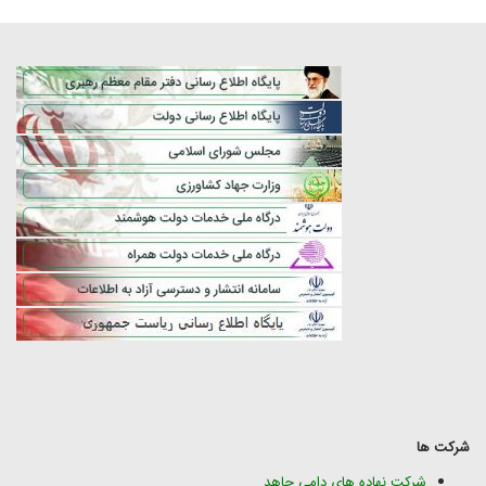
شرکت ها
شرکت نهاده های دامی جاهد