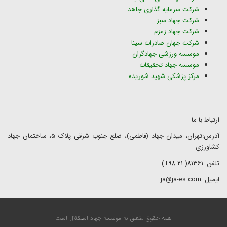
شرکت سرمایه گذاری جاهد
شرکت جهاد سبز
شرکت جهاد زمزم
شرکت جهان صادرات سینا
موسسه ورزشی جهادگران
موسسه جهاد تحقیقات
مرکز پزشکی شهید شوریده
ارتباط با ما
آدرس:تهران، میدان جهاد (فاطمی)، ضلع جنوب شرقی پلاک ۵، ساختمان جهاد
کشاورزی
تلفن: ۸۱۳۶۱( ۲۱ ۹۸+)
ایمیل: ja@ja-es.com
همه حقوق متعلق به موسسه جهاد استقلال است