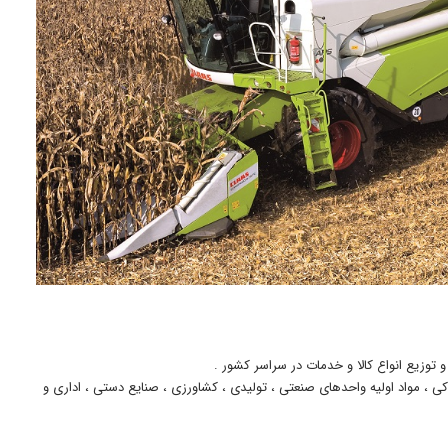
و توزیع انواع کالا و خدمات در سراسر کشور .
کی ، مواد اولیه واحدهای صنعتی ، تولیدی ، کشاورزی ، صنایع دستی ، اداری و