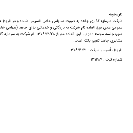
تاریخچه
عمومی عادی فوق العاده نام شرکت به بازرگانی و خدماتی ندای جاهد (سهامی خاص
صورتجلسه مجمع عمومی فوق العاده مورخ ۱۲/۲۸
عشایری جاهد تغییر یافته است.
تاریخ تأسیس شرکت : ۱۳۷۶/۳/۲۱
شماره ثبت : ۱۳۱۴۸۷