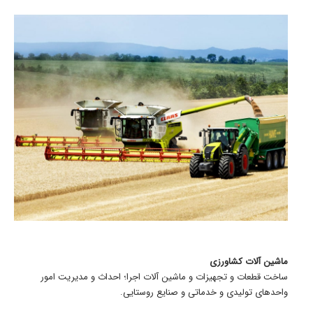
ماشین آلات کشاورزی
ساخت قطعات و تجهیزات و ماشین آلات اجرا؛ احداث و مدیریت امور
واحدهای تولیدی و خدماتی و صنایع روستایی.