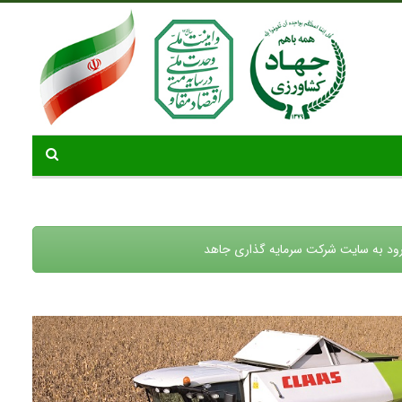
ود به سایت شرکت سرمایه گذاری جاهد