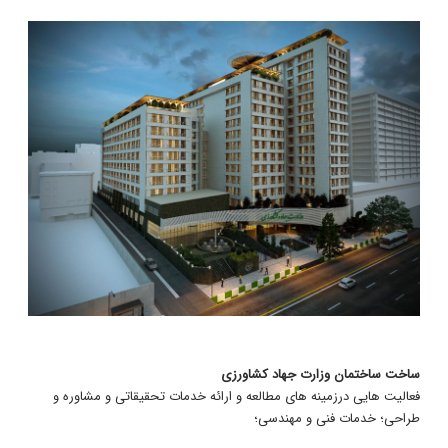
ساخت ساختمان وزارت جهاد کشاورزی
فعالیت هایی درزمینه های مطالعه و ارائه خدمات تحقیقاتی و مشاوره و
طراحی؛ خدمات فنی و مهندسی؛