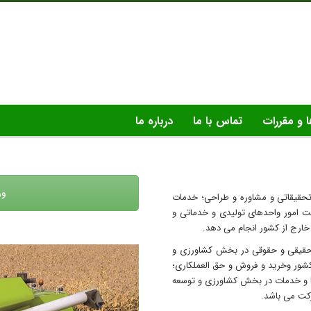
ا و مقررات
تماس با ما
درباره ما
ور
تحقیقاتی و مشاوره و طراحی؛ خدمات
ت امور واحدهای تولیدی و خدماتی و
ارج از کشور انجام می دهد.
 حقیقی و حقوقی در بخش کشاورزی و
 کشور وخرید و فروش و حق العملکاری؛
لاها و خدمات در بخش کشاورزی و توسعه
رکت می باشد.