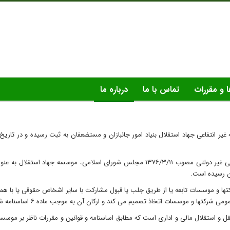
ا و مقررات
تماس با ما
درباره ما
بر اساس قانون لایحه بندهای ۱۱ و ۱۲ به قانون فهرست نهادها و موسسات عمومی غیر دولتی مصوب
ال صرفا از طریق شرکتها و موسسات تابعه یا از طریق جلب یا قبول مشارکت با سایر اشخاص حقو
وقی مستقل و استقلال مالی و اداری است که مطابق اساسنامه و قوانین و مقررات ناظر بر