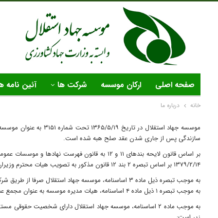
صفحه اصلی
ارکان موسسه
شرکت ها
آئین نامه ه
خانه
درباره ما
سازندگی پس از جاری شدن عقد صلح هبه شده است.
۱۳۷۹/۲/۱۴ بر اساس تبصره ۲ بند ۱۲ قانون مذکور به تصویب هیات محترم وزیران رسیده است.
به موجب تبصره ذیل ماده ۳ اساسنامه، موسسه جهاد استقل
به موجب تبصره ۱ ذیل ماده ۴ اساسنامه، هیات مدیره موسسه به عنوان مجمع عمومی شرکتها و موسسات اتخاذ تصمیم می کند و ارکان آن به موجب ماده ۶ اساسنامه شامل مجمع عمومی، هیات مدیره، مدیر عامل و بازرسی قانونی می باشد.
به موجب ماده ۲ اساسنامه، موسسه جهاد استقلال دارای شخصیت حق
زیر است: