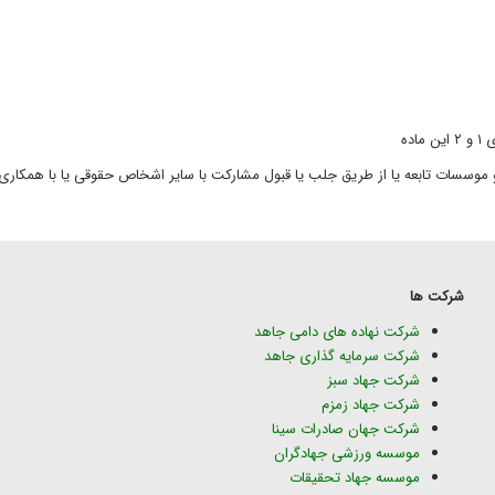
شرکت ها
شرکت نهاده های دامی جاهد
شرکت سرمایه گذاری جاهد
شرکت جهاد سبز
شرکت جهاد زمزم
شرکت جهان صادرات سینا
موسسه ورزشی جهادگران
موسسه جهاد تحقیقات