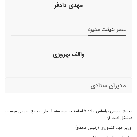
مهدی دادفر
عضو هیئت مدیره
واقف بهروزی
مدیران ستادی
مجمع عمومی براساس ماده ۷ اساسنامه موسسه، اعضای مجمع عمومی موسسه
متشکل است از:
وزیر جهاد کشاورزی (رئیس مجمع)