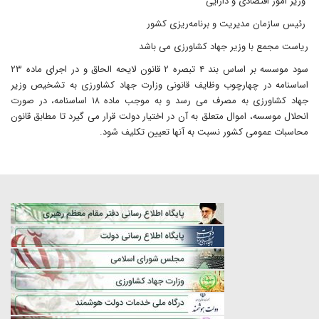
وزیر امور اقتصادی و دارایی
رئیس سازمان مدیریت و برنامه‌ریزی کشور
ریاست مجمع با وزیر جهاد کشاورزی می باشد
سود موسسه بر اساس بند ۴ تبصره ۲ قانون لایحه الحاق و در اجرای ماده ۲۳
اساسنامه در چهارچوب وظایف قانونی وزارت جهاد کشاورزی به تشخیص وزیر
جهاد کشاورزی به مصرف می رسد و به موجب ماده ۱۸ اساسنامه، در صورت
انحلال موسسه، اموال متعلق به آن در اختیار دولت قرار می گیرد تا مطابق قانون
محاسبات عمومی کشور نسبت به آنها تعیین تکلیف شود.