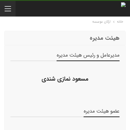
خانه
ارکان موسسه
هیئت مدیره
مدیرعامل و رئیس هیئت مدیره
مسعود نمازی شندی
عضو هیئت مدیره