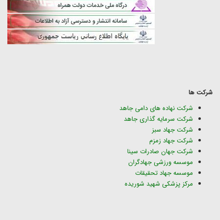
شرکت ها
شرکت نهاده های دامی جاهد
شرکت سرمایه گذاری جاهد
شرکت جهاد سبز
شرکت جهاد زمزم
شرکت جهان صادرات سینا
موسسه ورزشی جهادگران
موسسه جهاد تحقیقات
مرکز پزشکی شهید شوریده